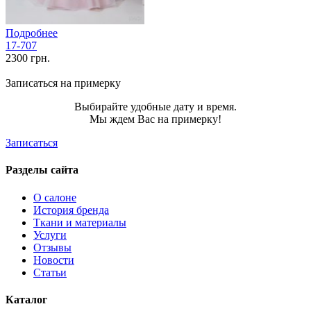
Подробнее
17-707
2300 грн.
Записаться на примерку
Выбирайте удобные дату и время.
Мы ждем Вас на примерку!
Записаться
Разделы сайта
О салоне
История бренда
Ткани и материалы
Услуги
Отзывы
Новости
Статьи
Каталог