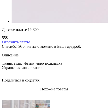
Детское платье 16-300
55$
Отложить платье
Спасибо! Это платье отложено в Ваш гардероб.
Описание:
Ткань: атлас, фатин, евро-подкладка
Украшения: аппликация
Поделиться в соцсетях:
Похожие товары