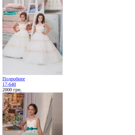
Подробнее
17-640
2000 грн.