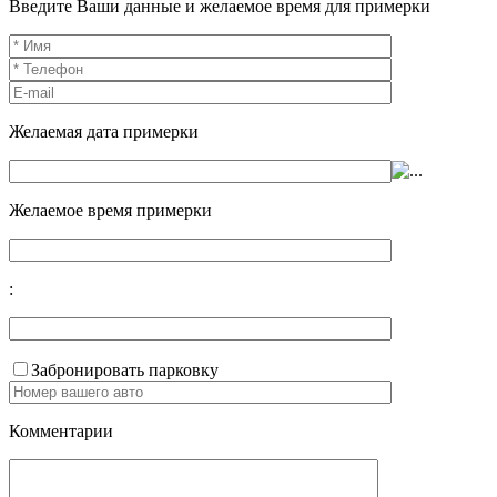
Введите Ваши данные и желаемое время для примерки
Желаемая дата примерки
Желаемое время примерки
:
Забронировать парковку
Комментарии