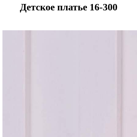
Детское платье 16-300