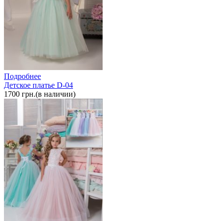
Подробнее
Детское платье D-04
1700 грн.(в наличии)