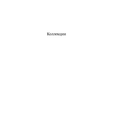
Коллекции