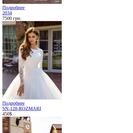
Подробнее
2034
7500 грн.
Подробнее
SN-128-ROZMARI
450$