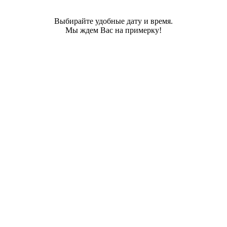
Выбирайте удобные дату и время.
Мы ждем Вас на примерку!