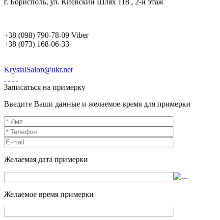
г. Борисполь, ул. Киевский Шлях 118 , 2-й этаж
+38 (098) 790-78-09 Viber
+38 (073) 168-06-33
KrystalSalon@ukr.net
Записаться на примерку
Введите Ваши данные и желаемое время для примерки
Желаемая дата примерки
Желаемое время примерки