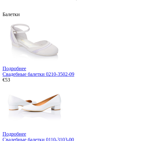
Балетки
Подробнее
Свадебные балетки 0210-3502-09
€53
Подробнее
Свадебные балетки 0110-3103-00