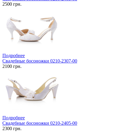
2500 грн.
Подробнее
Свадебные босоножки 0210-2307-00
2100 грн.
Подробнее
Свадебные босоножки 0210-2405-00
2300 грн.