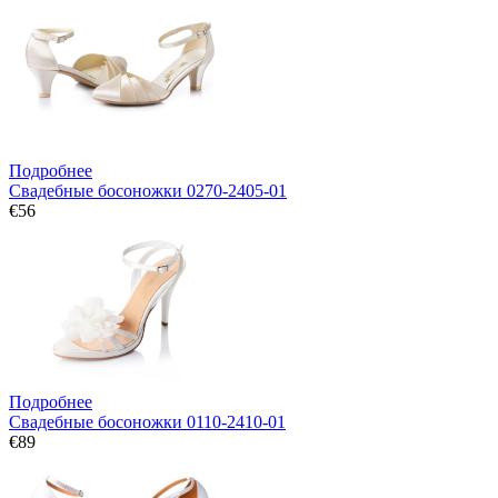
Подробнее
Свадебные босоножки 0270-2405-01
€56
Подробнее
Свадебные босоножки 0110-2410-01
€89