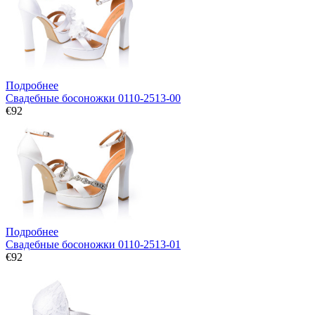
Подробнее
Свадебные босоножки 0110-2513-00
€92
Подробнее
Свадебные босоножки 0110-2513-01
€92