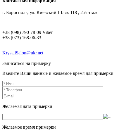
Контактная информация
г. Борисполь, ул. Киевский Шлях 118 , 2-й этаж
+38 (098) 790-78-09 Viber
+38 (073) 168-06-33
KrystalSalon@ukr.net
Записаться на примерку
Введите Ваши данные и желаемое время для примерки
Желаемая дата примерки
Желаемое время примерки