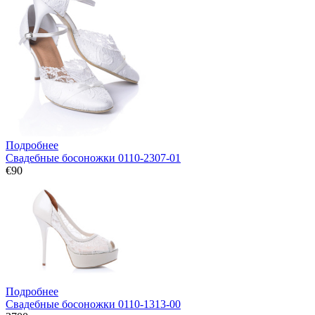
Подробнее
Свадебные босоножки 0110-2307-01
€90
Подробнее
Свадебные босоножки 0110-1313-00