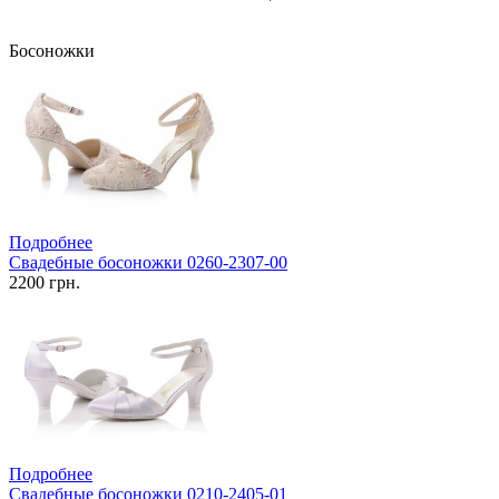
Босоножки
Подробнее
Свадебные босоножки 0260-2307-00
2200 грн.
Подробнее
Свадебные босоножки 0210-2405-01