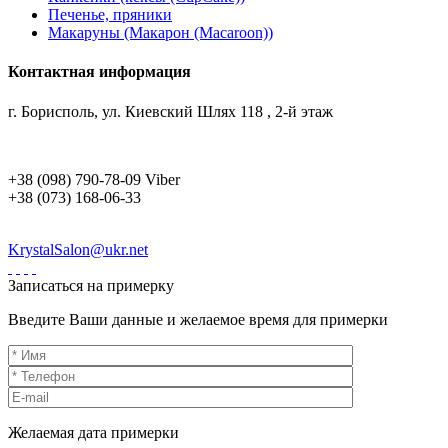
Печенье, пряники
Макаруны (Макарон (Мacaroon))
Контактная информация
г. Борисполь, ул. Киевский Шлях 118 , 2-й этаж
+38 (098) 790-78-09 Viber
+38 (073) 168-06-33
KrystalSalon@ukr.net
Записаться на примерку
Введите Ваши данные и желаемое время для примерки
Желаемая дата примерки