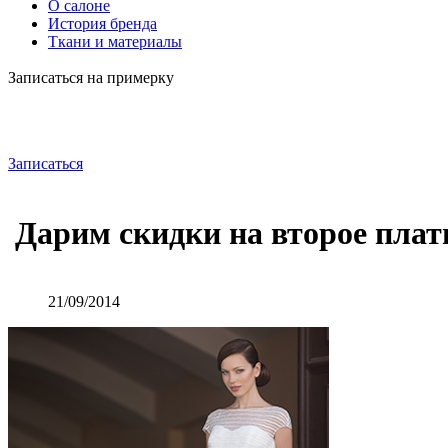
О салоне
История бренда
Ткани и материалы
Записаться на примерку
Записаться
Дарим скидки на второе плат
21/09/2014