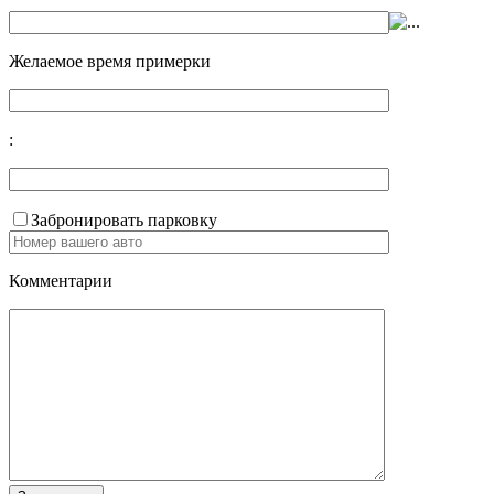
Желаемое время примерки
:
Забронировать парковку
Комментарии