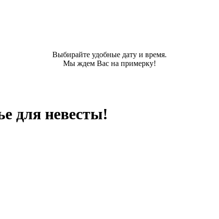
Выбирайте удобные дату и время.
Мы ждем Вас на примерку!
ье для невесты!